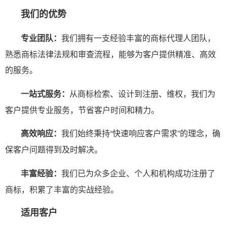
我们的优势
专业团队：
我们拥有一支经验丰富的商标代理人团队，
熟悉商标法律法规和审查流程，能够为客户提供精准、高效
的服务。
一站式服务：
从商标检索、设计到注册、维权，我们为
客户提供专业服务，节省客户时间和精力。
高效响应：
我们始终秉持“快速响应客户需求”的理念，确
保客户问题得到及时解决。
丰富经验：
我们已为众多企业、个人和机构成功注册了
商标，积累了丰富的实战经验。
适用客户