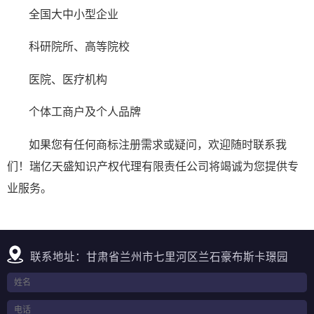
全国大中小型企业
科研院所、高等院校
医院、医疗机构
个体工商户及个人品牌
如果您有任何商标注册需求或疑问，欢迎随时联系我
们！瑞亿天盛知识产权代理有限责任公司将竭诚为您提供专
业服务。
联系地址：甘肃省兰州市七里河区兰石豪布斯卡璟园