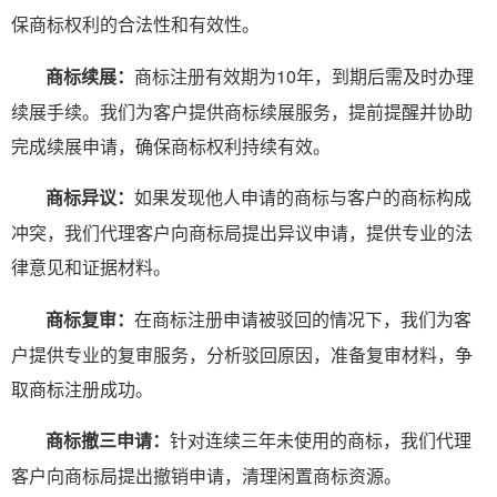
保商标权利的合法性和有效性。
商标续展：
商标注册有效期为10年，到期后需及时办理
续展手续。我们为客户提供商标续展服务，提前提醒并协助
完成续展申请，确保商标权利持续有效。
商标异议：
如果发现他人申请的商标与客户的商标构成
冲突，我们代理客户向商标局提出异议申请，提供专业的法
律意见和证据材料。
商标复审：
在商标注册申请被驳回的情况下，我们为客
户提供专业的复审服务，分析驳回原因，准备复审材料，争
取商标注册成功。
商标撤三申请：
针对连续三年未使用的商标，我们代理
客户向商标局提出撤销申请，清理闲置商标资源。