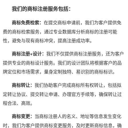
我们的商标注册服务包括：
商标免费检索：
在提交商标申请前，我们为客户提供免
费的商标检索服务，通过专业数据库分析商标的注册可能
性，避免与现有商标冲突，提高注册成功率。
商标注册+设计：
我们不仅提供商标注册服务，还为客户
提供专业的商标设计服务。我们的设计团队将根据客户的品
牌定位和市场需求，量身定制独特、易识别的商标标识。
商标转让：
我们协助客户完成商标所有权转让，包括拟
定转让协议、提交转让申请、办理官方手续等，确保转让过
程合法、高效。
商标变更：
当商标注册人的名义、地址等信息发生变化
时，我们为客户提供商标变更服务，及时更新商标信息，确