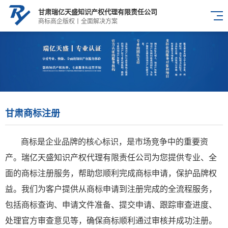
甘肃瑞亿天盛知识产权代理有限责任公司
商标高企版权丨全面解决方案
甘肃商标注册
商标是企业品牌的核心标识，是市场竞争中的重要资
产。瑞亿天盛知识产权代理有限责任公司为您提供专业、全
面的商标注册服务，帮助您顺利完成商标申请，保护品牌权
益。我们为客户提供从商标申请到注册完成的全流程服务，
包括商标查询、申请文件准备、提交申请、跟踪审查进度、
处理官方审查意见等，确保商标顺利通过审核并成功注册。