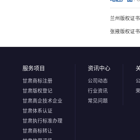
兰州版权证书
张掖版权证书
服务项目
资讯中心
甘肃商标注册
公司动态
甘肃版权登记
行业资讯
甘肃高企技术企业
常见问题
甘肃体系认证
甘肃执行标准办理
甘肃商标转让