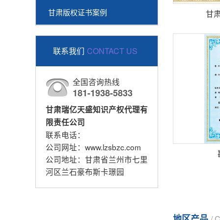
甘肃版权证书案例
甘
联系我们
CONTACT US
全国咨询热线
181-1938-5833
甘肃瑞亿天盛知识产权代理有
限责任公司
联系电话：
公司网址：www.lzsbzc.com
公司地址：甘肃省兰州市七里
河区兰石豪布斯卡璟园
地区产品
/ 