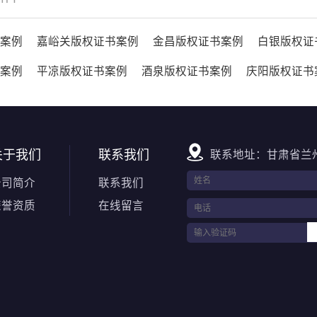
案例
嘉峪关版权证书案例
金昌版权证书案例
白银版权证
案例
平凉版权证书案例
酒泉版权证书案例
庆阳版权证书
关于我们
联系我们
联系地址：甘肃省兰
公司简介
联系我们
荣誉资质
在线留言