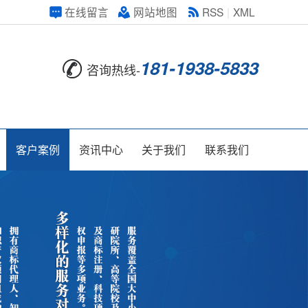
在线留言
网站地图
RSS
|
XML
181-1938-5833
咨询热线-
客户案例
资讯中心
关于我们
联系我们