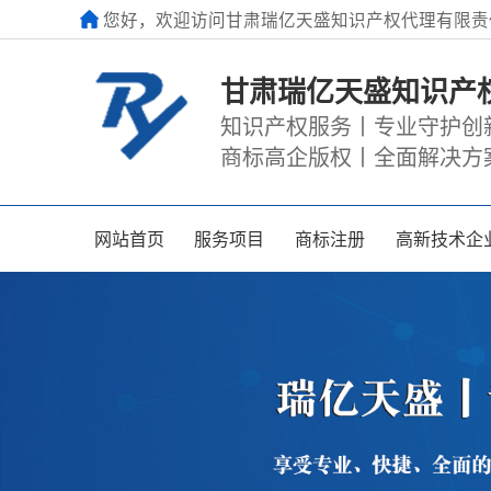
您好，欢迎访问甘肃瑞亿天盛知识产权代理有限责
甘肃瑞亿天盛知识产
知识产权服务丨专业守护创
商标高企版权丨全面解决方
网站首页
服务项目
商标注册
高新技术企