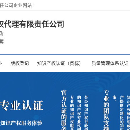
任公司企业网站！
权代理有限责任公司
新
案
业
版权登记
知识产权认证（贯标）
质量管理体系认证