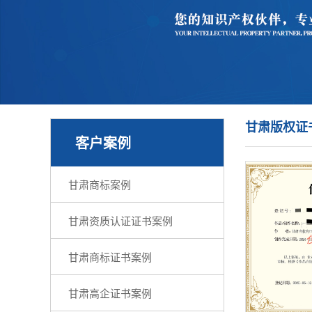
甘肃版权证
客户案例
甘肃商标案例
甘肃资质认证证书案例
甘肃商标证书案例
甘肃高企证书案例